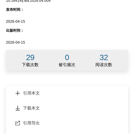
10.16414/j.wa.2026.04.009
发布时间：
2026-04-15
出版时间：
2026-04-15
29
0
32
下载次数
被引频次
阅读次数
引用本文
下载本文
引用导出